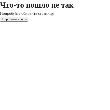
Что-то пошло не так
Попробуйте обновить страницу.
Попробовать снова