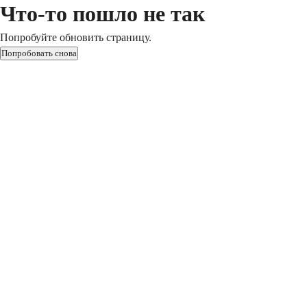
Что-то пошло не так
Попробуйте обновить страницу.
Попробовать снова