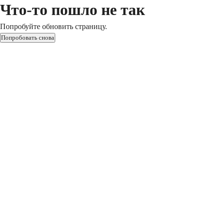
Что-то пошло не так
Попробуйте обновить страницу.
Попробовать снова