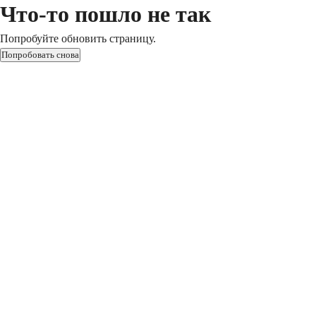
Что-то пошло не так
Попробуйте обновить страницу.
Попробовать снова