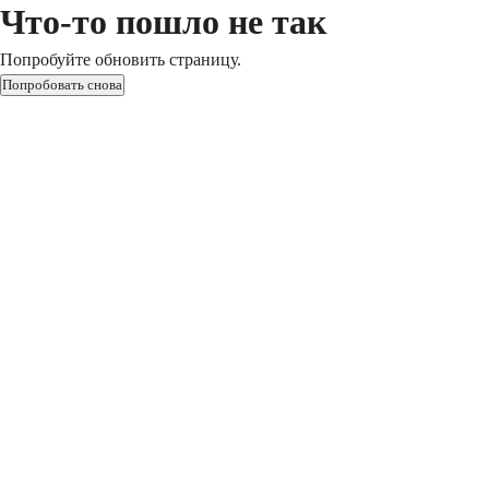
Что-то пошло не так
Попробуйте обновить страницу.
Попробовать снова