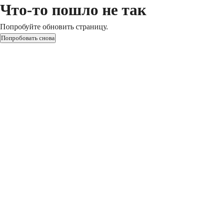
Что-то пошло не так
Попробуйте обновить страницу.
Попробовать снова