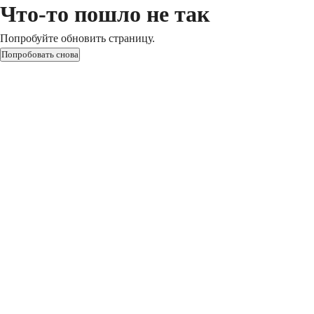
Что-то пошло не так
Попробуйте обновить страницу.
Попробовать снова