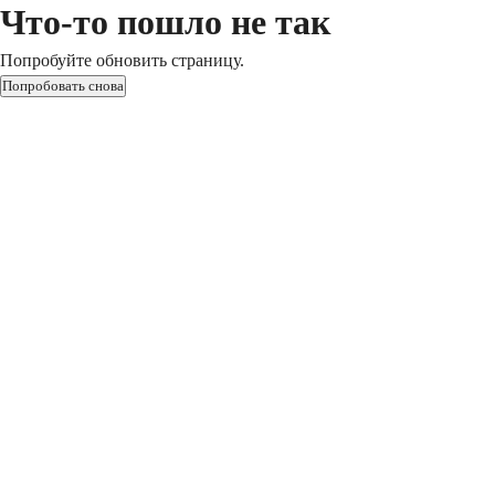
Что-то пошло не так
Попробуйте обновить страницу.
Попробовать снова