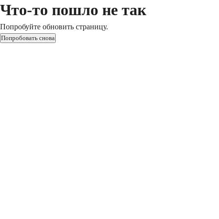
Что-то пошло не так
Попробуйте обновить страницу.
Попробовать снова