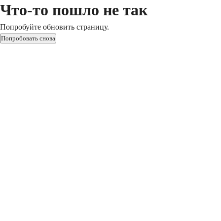
Что-то пошло не так
Попробуйте обновить страницу.
Попробовать снова