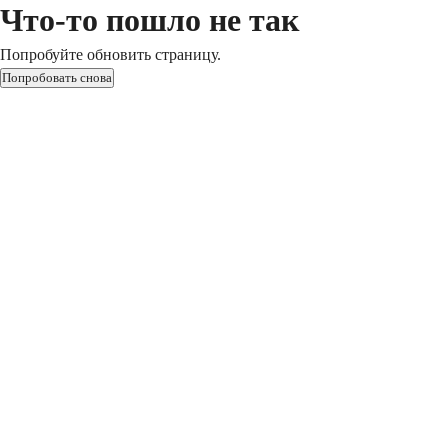
Что-то пошло не так
Попробуйте обновить страницу.
Попробовать снова