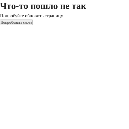
Что-то пошло не так
Попробуйте обновить страницу.
Попробовать снова