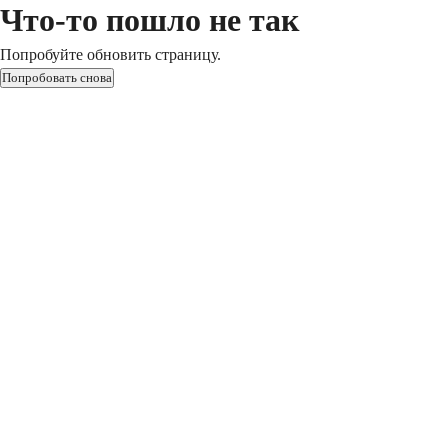
Что-то пошло не так
Попробуйте обновить страницу.
Попробовать снова