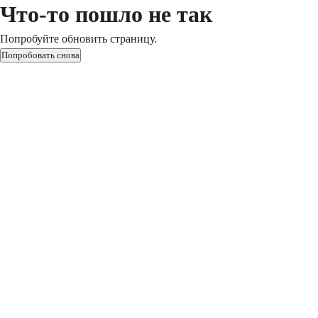
Что-то пошло не так
Попробуйте обновить страницу.
Попробовать снова