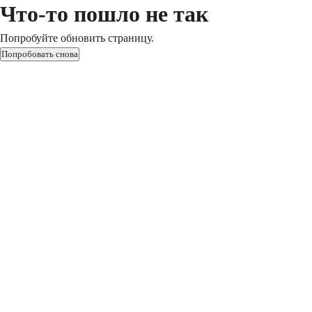
Что-то пошло не так
Попробуйте обновить страницу.
Попробовать снова