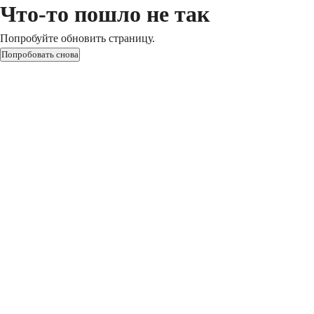
Что-то пошло не так
Попробуйте обновить страницу.
Попробовать снова