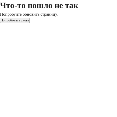
Что-то пошло не так
Попробуйте обновить страницу.
Попробовать снова