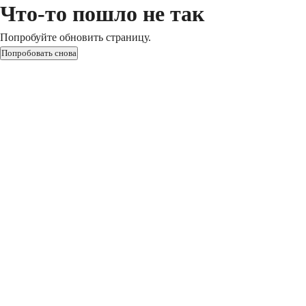
Что-то пошло не так
Попробуйте обновить страницу.
Попробовать снова