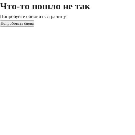
Что-то пошло не так
Попробуйте обновить страницу.
Попробовать снова