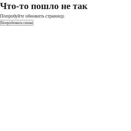
Что-то пошло не так
Попробуйте обновить страницу.
Попробовать снова