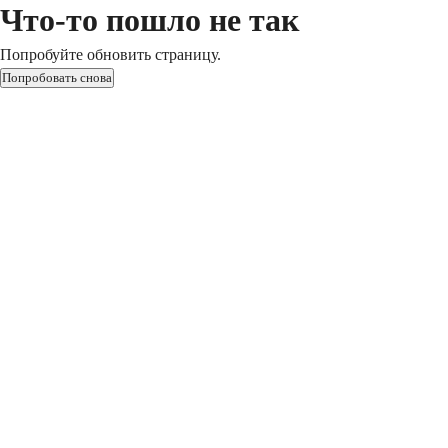
Что-то пошло не так
Попробуйте обновить страницу.
Попробовать снова