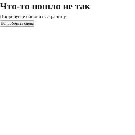
Что-то пошло не так
Попробуйте обновить страницу.
Попробовать снова