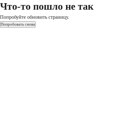
Что-то пошло не так
Попробуйте обновить страницу.
Попробовать снова