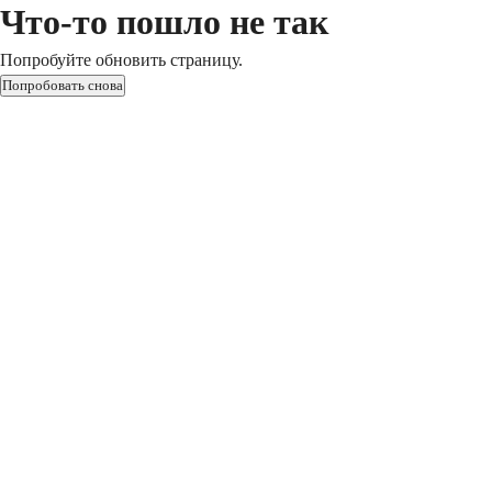
Что-то пошло не так
Попробуйте обновить страницу.
Попробовать снова