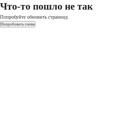
Что-то пошло не так
Попробуйте обновить страницу.
Попробовать снова