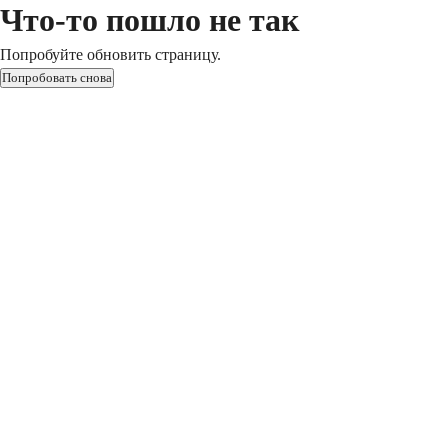
Что-то пошло не так
Попробуйте обновить страницу.
Попробовать снова