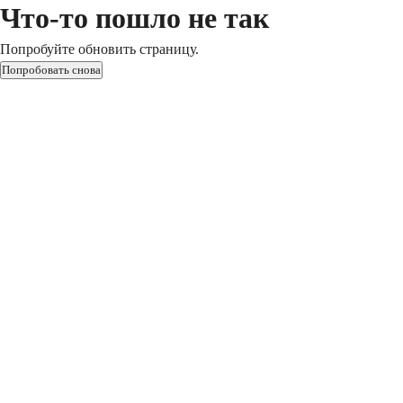
Что-то пошло не так
Попробуйте обновить страницу.
Попробовать снова