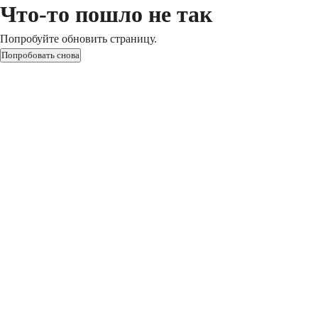
Что-то пошло не так
Попробуйте обновить страницу.
Попробовать снова