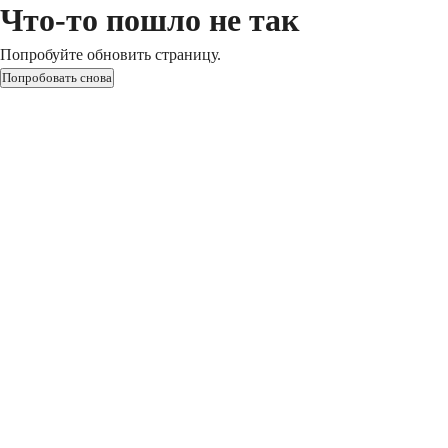
Что-то пошло не так
Попробуйте обновить страницу.
Попробовать снова