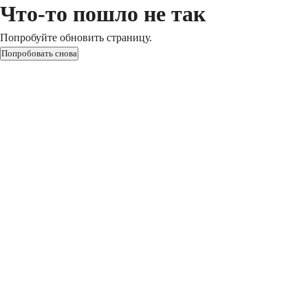
Что-то пошло не так
Попробуйте обновить страницу.
Попробовать снова