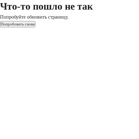
Что-то пошло не так
Попробуйте обновить страницу.
Попробовать снова