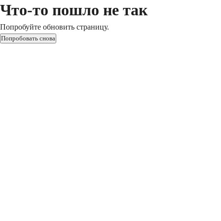
Что-то пошло не так
Попробуйте обновить страницу.
Попробовать снова