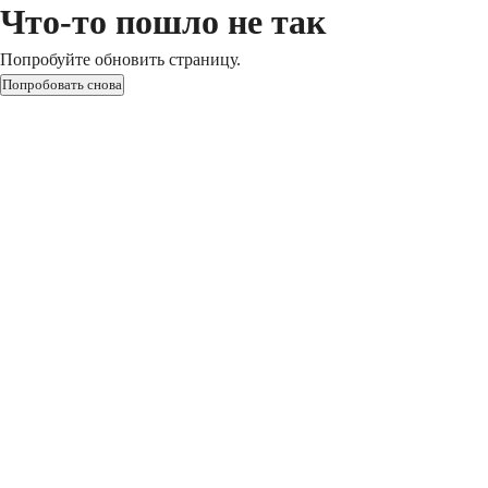
Что-то пошло не так
Попробуйте обновить страницу.
Попробовать снова