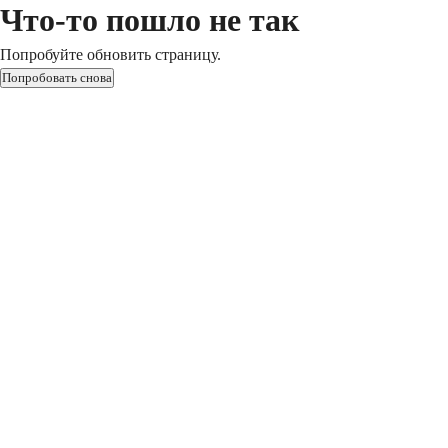
Что-то пошло не так
Попробуйте обновить страницу.
Попробовать снова