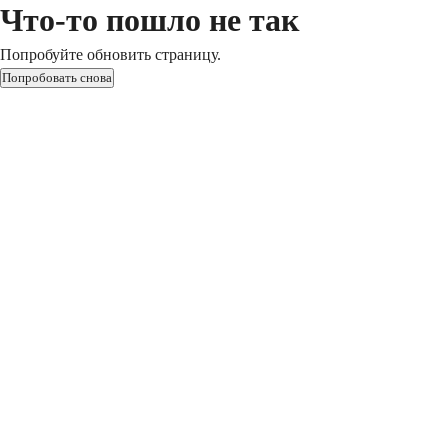
Что-то пошло не так
Попробуйте обновить страницу.
Попробовать снова