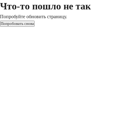
Что-то пошло не так
Попробуйте обновить страницу.
Попробовать снова