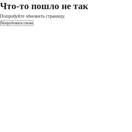
Что-то пошло не так
Попробуйте обновить страницу.
Попробовать снова