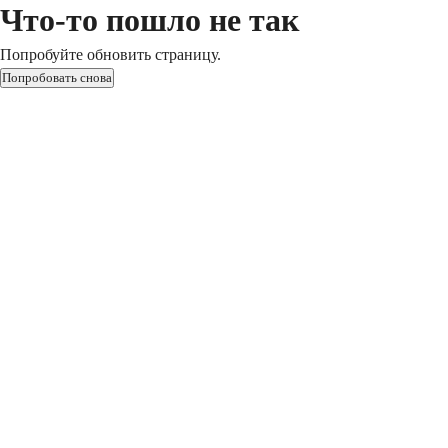
Что-то пошло не так
Попробуйте обновить страницу.
Попробовать снова