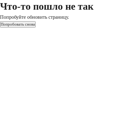
Что-то пошло не так
Попробуйте обновить страницу.
Попробовать снова