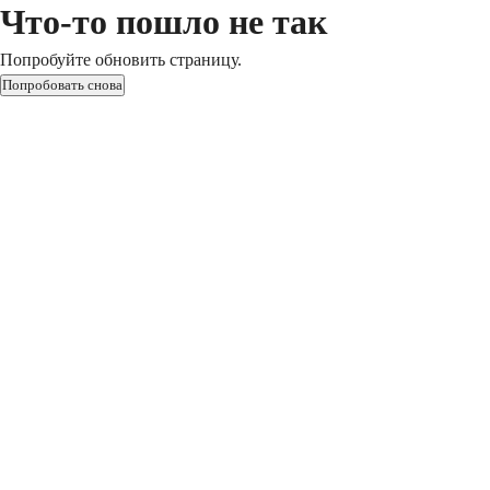
Что-то пошло не так
Попробуйте обновить страницу.
Попробовать снова