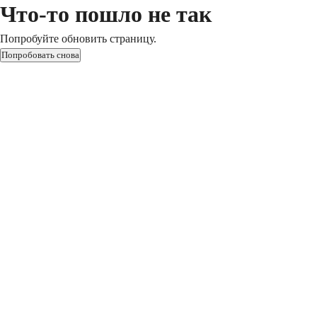
Что-то пошло не так
Попробуйте обновить страницу.
Попробовать снова