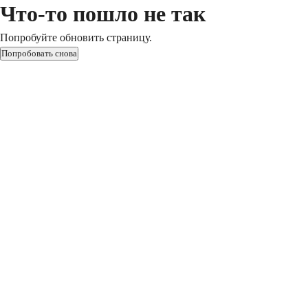
Что-то пошло не так
Попробуйте обновить страницу.
Попробовать снова