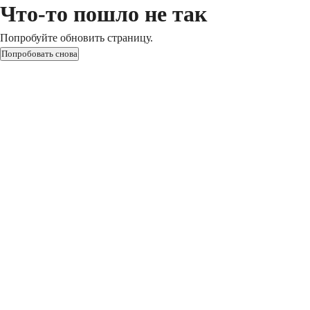
Что-то пошло не так
Попробуйте обновить страницу.
Попробовать снова