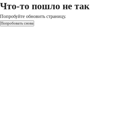
Что-то пошло не так
Попробуйте обновить страницу.
Попробовать снова