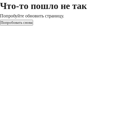
Что-то пошло не так
Попробуйте обновить страницу.
Попробовать снова