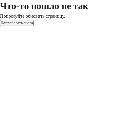
Что-то пошло не так
Попробуйте обновить страницу.
Попробовать снова