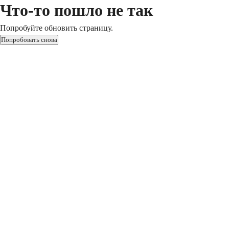
Что-то пошло не так
Попробуйте обновить страницу.
Попробовать снова