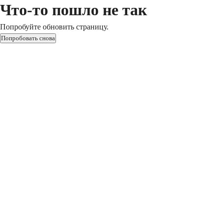
Что-то пошло не так
Попробуйте обновить страницу.
Попробовать снова