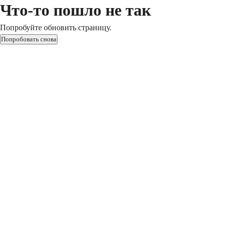
Что-то пошло не так
Попробуйте обновить страницу.
Попробовать снова