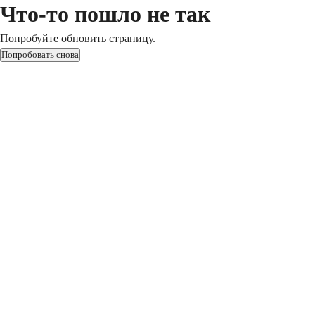
Что-то пошло не так
Попробуйте обновить страницу.
Попробовать снова